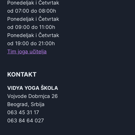
Ponedeljak i Četvrtak
od 07:00 do 08:00h
Ponedeljak i Četvrtak
od 09:00 do 11:00h
Ponedeljak i Četvrtak
od 19:00 do 21:00h
Tim joga učitelja
KONTAKT
VIDYA YOGA ŠKOLA
Vojvode Dobrnjca 26
Beograd, Srbija
063 45 31 17
063 84 64 027