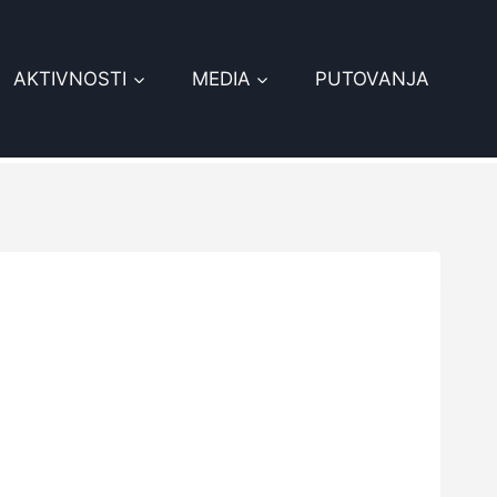
AKTIVNOSTI
MEDIA
PUTOVANJA