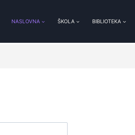
NASLOVNA
ŠKOLA
BIBLIOTEKA