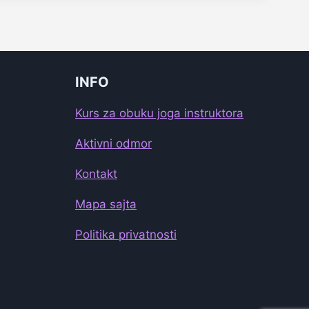
INFO
Kurs za obuku joga instruktora
Aktivni odmor
Kontakt
Mapa sajta
Politika privatnosti