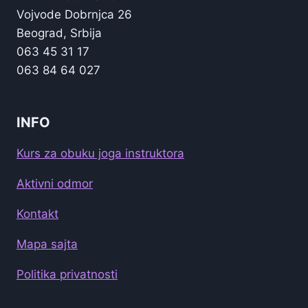
Vojvode Dobrnjca 26
Beograd, Srbija
063 45 31 17
063 84 64 027
INFO
Kurs za obuku joga instruktora
Aktivni odmor
Kontakt
Mapa sajta
Politika privatnosti