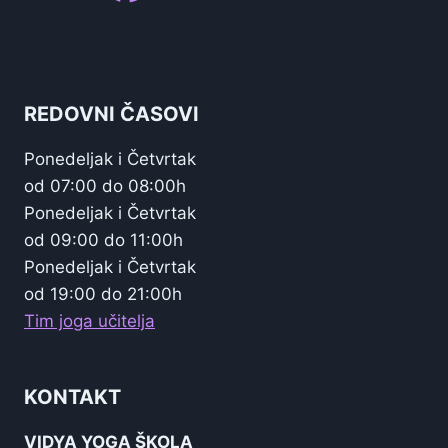
REDOVNI ČASOVI
Ponedeljak i Četvrtak
od 07:00 do 08:00h
Ponedeljak i Četvrtak
od 09:00 do 11:00h
Ponedeljak i Četvrtak
od 19:00 do 21:00h
Tim joga učitelja
KONTAKT
VIDYA YOGA ŠKOLA