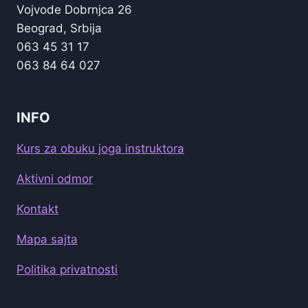
Vojvode Dobrnjca 26
Beograd, Srbija
063 45 31 17
063 84 64 027
INFO
Kurs za obuku joga instruktora
Aktivni odmor
Kontakt
Mapa sajta
Politika privatnosti