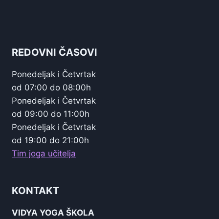
REDOVNI ČASOVI
Ponedeljak i Četvrtak
od 07:00 do 08:00h
Ponedeljak i Četvrtak
od 09:00 do 11:00h
Ponedeljak i Četvrtak
od 19:00 do 21:00h
Tim joga učitelja
KONTAKT
VIDYA YOGA ŠKOLA