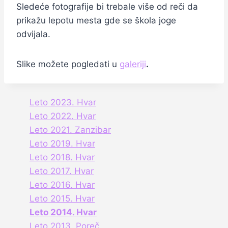
Sledeće fotografije bi trebale više od reči da
prikažu lepotu mesta gde se škola joge
odvijala.
Slike možete pogledati u
galeriji
.
Leto 2023. Hvar
Leto 2022. Hvar
Leto 2021. Zanzibar
Leto 2019. Hvar
Leto 2018. Hvar
Leto 2017. Hvar
Leto 2016. Hvar
Leto 2015. Hvar
Leto 2014. Hvar
Leto 2013. Poreč