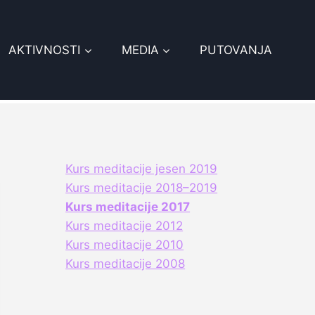
AKTIVNOSTI
MEDIA
PUTOVANJA
Kurs meditacije jesen 2019
Kurs meditacije 2018–2019
Kurs meditacije 2017
Kurs meditacije 2012
Kurs meditacije 2010
Kurs meditacije 2008