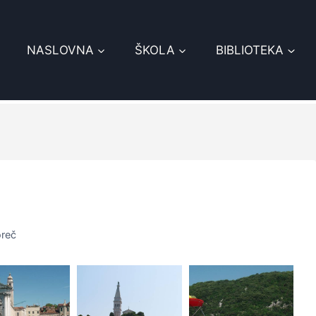
NASLOVNA
ŠKOLA
BIBLIOTEKA
oreč