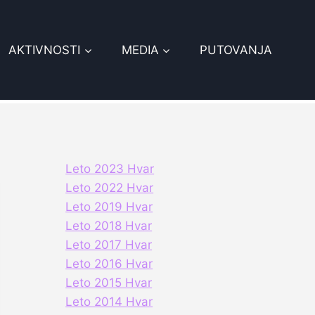
AKTIVNOSTI
MEDIA
PUTOVANJA
Leto 2023 Hvar
Leto 2022 Hvar
Leto 2019 Hvar
Leto 2018 Hvar
Leto 2017 Hvar
Leto 2016 Hvar
Leto 2015 Hvar
Leto 2014 Hvar