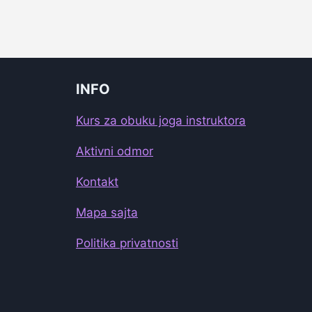
INFO
Kurs za obuku joga instruktora
Aktivni odmor
Kontakt
Mapa sajta
Politika privatnosti