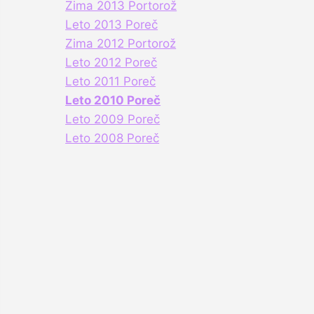
Zima 2013 Portorož
Leto 2013 Poreč
Zima 2012 Portorož
Leto 2012 Poreč
Leto 2011 Poreč
Leto 2010 Poreč
Leto 2009 Poreč
Leto 2008 Poreč