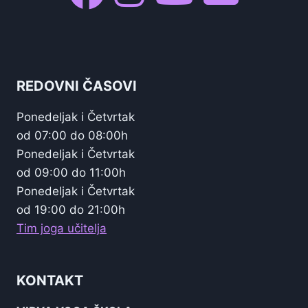
REDOVNI ČASOVI
Ponedeljak i Četvrtak
od 07:00 do 08:00h
Ponedeljak i Četvrtak
od 09:00 do 11:00h
Ponedeljak i Četvrtak
od 19:00 do 21:00h
Tim joga učitelja
KONTAKT