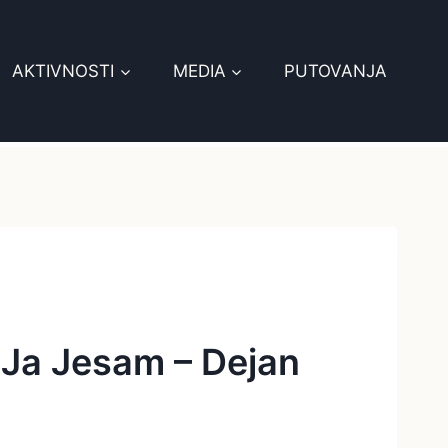
AKTIVNOSTI
MEDIA
PUTOVANJA
 Ja Jesam – Dejan