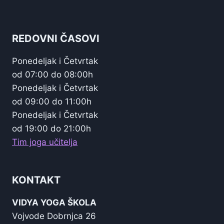
REDOVNI ČASOVI
Ponedeljak i Četvrtak
od 07:00 do 08:00h
Ponedeljak i Četvrtak
od 09:00 do 11:00h
Ponedeljak i Četvrtak
od 19:00 do 21:00h
Tim joga učitelja
KONTAKT
VIDYA YOGA ŠKOLA
Vojvode Dobrnjca 26