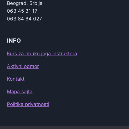
Beograd, Srbija
063 45 31 17
063 84 64 027
INFO
Kurs za obuku joga instruktora
Aktivni odmor
Kontakt
Mapa sajta
Politika privatnosti